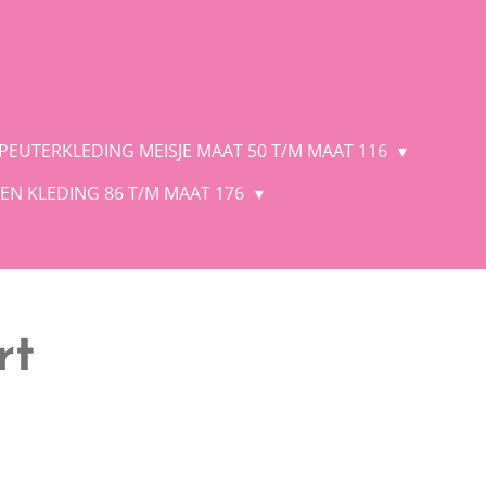
 PEUTERKLEDING MEISJE MAAT 50 T/M MAAT 116
EN KLEDING 86 T/M MAAT 176
rt