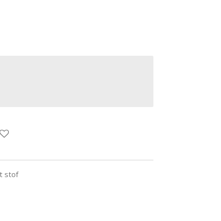
t stof