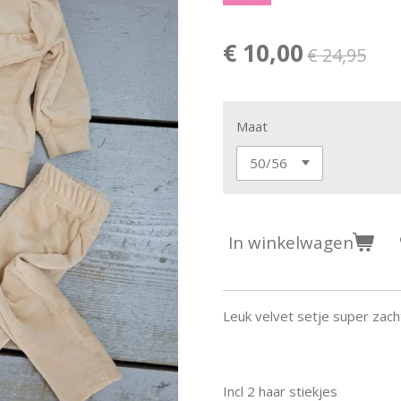
€ 10,00
€ 24,95
Maat
In winkelwagen
Leuk velvet setje super zach
Incl 2 haar stiekjes