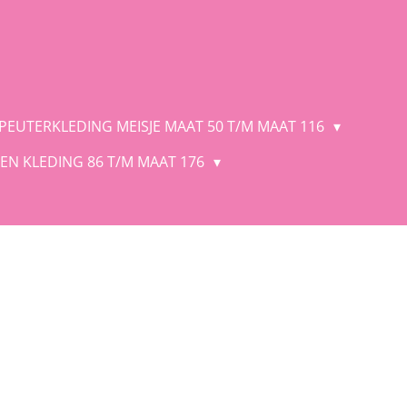
 PEUTERKLEDING MEISJE MAAT 50 T/M MAAT 116
EN KLEDING 86 T/M MAAT 176