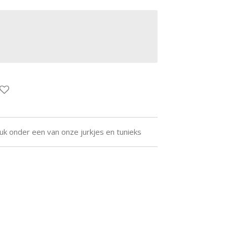
euk onder een van onze jurkjes en tunieks