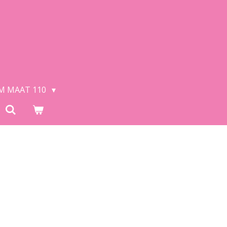
/M MAAT 110