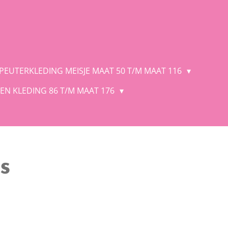
 PEUTERKLEDING MEISJE MAAT 50 T/M MAAT 116
EN KLEDING 86 T/M MAAT 176
s