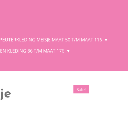
 PEUTERKLEDING MEISJE MAAT 50 T/M MAAT 116
EN KLEDING 86 T/M MAAT 176
Sale!
je